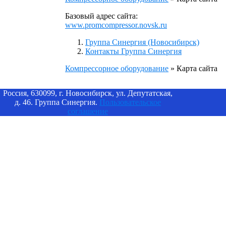
Базовый адрес сайта:
www.promcompressor.novsk.ru
Группа Синергия (Новосибирск)
Контакты Группа Синергия
Компрессорное оборудование
»
Карта сайта
Россия, 630099, г. Новосибирск, ул. Депутатская,
д. 46. Группа Синергия.
Пользовательское
соглашение